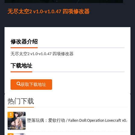
无尽太空2 v1.0-v1.0.47 四项修改器
修改器介绍
无尽太空2 v1.0-v1.0.47 四项修改器
下载地址
获取下载地址
热门下载
1
堕落玩偶：爱欲行动 / Fallen Doll:Operation Lovecraft v0.49