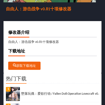
自由人：游击战争 v0.81十项修改器
修改器介绍
自由人：游击战争 v0.81十项修改器
下载地址
获取下载地址
热门下载
1
堕落玩偶：爱欲行动 / Fallen Doll:Operation Lovecraft v0.49