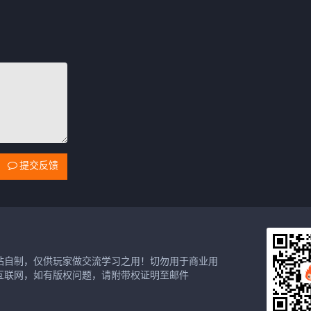
提交反馈
站自制，仅供玩家做交流学习之用！切勿用于商业用
互联网，如有版权问题，请附带权证明至邮件