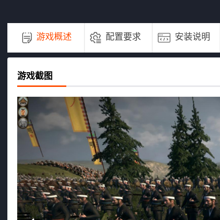
游戏概述
配置要求
安装说明
游戏截图