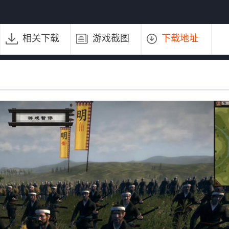
相关下载
游戏截图
下载地址