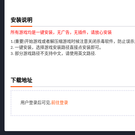
安装说明
所有游戏均是一键安装，无广告，无插件，请放心安装
1.(重要)开始游戏或者解压缩游戏时候注意关闭杀毒软件，防止误
2. 一键安装，选择游戏安装路径直接点安装即可。
3. 部分游戏路径不支持中文，请使用英文路径.
下载地址
用户登录后可见,
前往登录