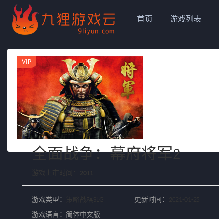
首页
游戏列表
VIP
全面战争：幕府将军2
游戏上市时间：
2011
游戏类型：
策略战棋SLG
更新时间：
2021-01-25
游戏语言：简体中文版