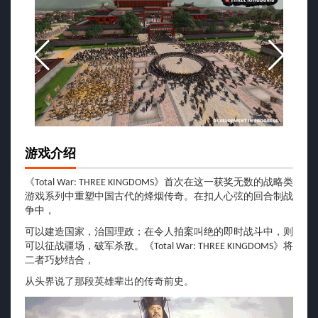
游戏介绍
《Total War: THREE KINGDOMS》首次在这一获奖无数的战略类
游戏系列中重塑中国古代的烽烟传奇。在扣人心弦的回合制战
争中，
可以建造国家，治国理政；在令人拍案叫绝的即时战斗中，则
可以征战疆场，破军杀敌。《Total War: THREE KINGDOMS》将
二者巧妙结合，
从头界说了那段英雄辈出的传奇前史。