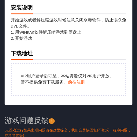
安装说明
开始游戏或者解压缩游戏时候注意关闭杀毒软件，防止误杀免
DVD文件。
1. 用WINRAR软件解压缩游戏到硬盘上
2. 开始游戏
下载地址
VIP用户登录后可见，本站资源仅对VIP用户开放。
暂不提供免费下载服务。
前往注册
游戏问题反馈
1
ps:游戏运行如果出现问题请在这里提交，我们会尽快回复(不能玩，程序闪退，
崩溃异常等)