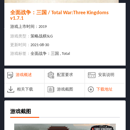
全面战争：三国 / Total War:Three Kingdoms
v1.7.1
游戏上市时间：
2019
scjyfjw
游戏类型：
策略战棋SLG
更新时间：
2021-08-30
游戏标签：
全面战争：三国 , Total
War:Three Kingdoms
游戏概述
配置要求
安装说明
相关下载
游戏截图
下载地址
游戏截图