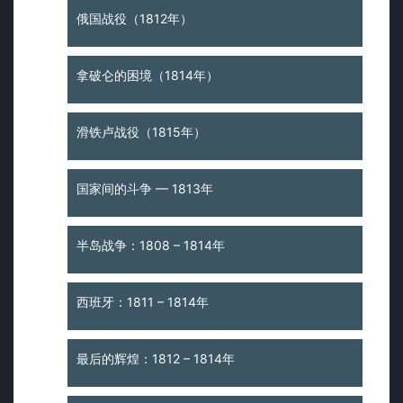
俄国战役（1812年）
拿破仑的困境（1814年）
滑铁卢战役（1815年）
国家间的斗争 — 1813年
半岛战争：1808 – 1814年
西班牙：1811 – 1814年
最后的辉煌：1812 – 1814年