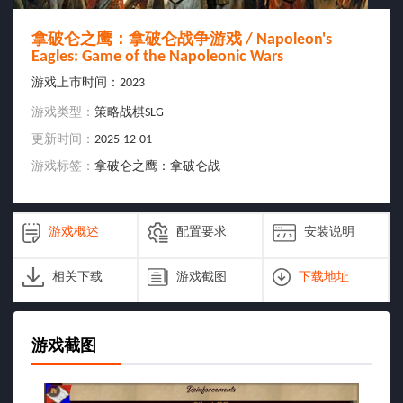
拿破仑之鹰：拿破仑战争游戏 / Napoleon's
Eagles: Game of the Napoleonic Wars
游戏上市时间：
2023
游戏类型：
策略战棋SLG
更新时间：
2025-12-01
游戏标签：
拿破仑之鹰：拿破仑战
争游戏 , Napoleon's Eagles: Game of
the Napoleonic Wars
游戏概述
配置要求
安装说明
相关下载
游戏截图
下载地址
游戏截图