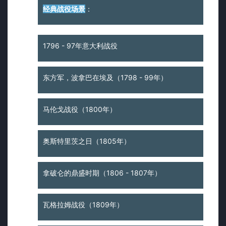
经典战役场景
：
1796 - 97年意大利战役
东方军，波拿巴在埃及（1798 - 99年）
马伦戈战役（1800年）
奥斯特里茨之日（1805年）
拿破仑的鼎盛时期（1806 - 1807年）
瓦格拉姆战役（1809年）