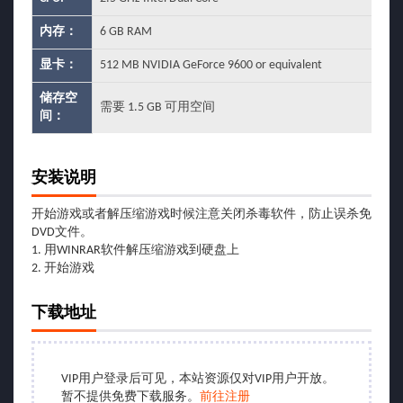
内存：
6 GB RAM
显卡：
512 MB NVIDIA GeForce 9600 or equivalent
储存空
需要 1.5 GB 可用空间
间：
安装说明
开始游戏或者解压缩游戏时候注意关闭杀毒软件，防止误杀免
DVD文件。
1. 用WINRAR软件解压缩游戏到硬盘上
2. 开始游戏
下载地址
VIP用户登录后可见，本站资源仅对VIP用户开放。
暂不提供免费下载服务。
前往注册